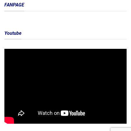
FANPAGE
Youtube